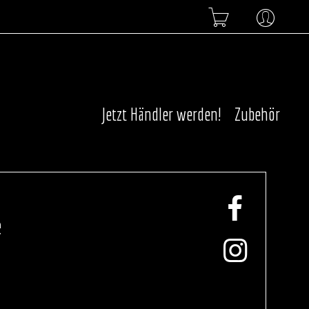
Jetzt Händler werden!
Zubehör
e