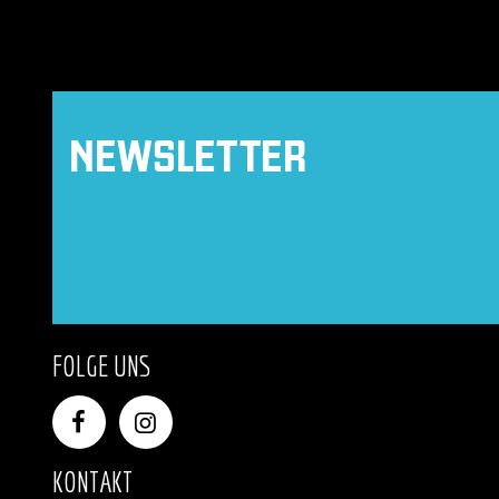
NEWSLETTER
FOLGE UNS
KONTAKT