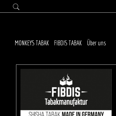
MONKEYS TABAK
FIBDIS TABAK
Über uns