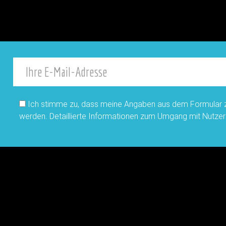
Ich stimme zu, dass meine Angaben aus dem Formular z
werden. Detaillierte Informationen zum Umgang mit Nutzer