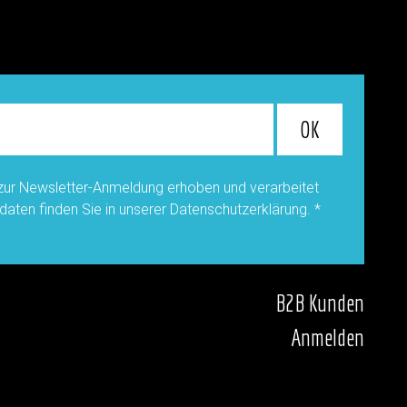
ur Newsletter-Anmeldung erhoben und verarbeitet
daten finden Sie in unserer Datenschutzerklärung.
*
B2B Kunden
Anmelden