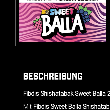
BESCHREIBUNG
Fibdis Shishatabak Sweet Balla 
Mit
Fibdis Sweet Balla Shishatab