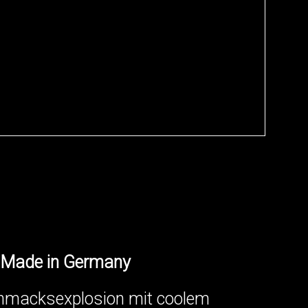
 | Made in Germany
schmacksexplosion mit coolem