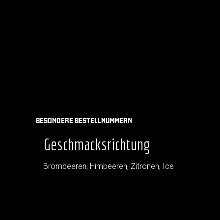
BESONDERE BESTELLNUMMERN
Geschmacksrichtung
Brombeeren, Himbeeren, Zitronen, Ice