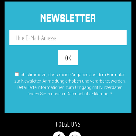
NEWSLETTER
Ich stimme zu, dass meine Angaben aus dem Formular
zur Newsletter-Anmeldung erhoben und verarbeitet werden.
Detaillierte Informationen zum Umgang mit Nutzerdaten
finden Sie in unserer Datenschutzerklärung.
*
FOLGE UNS