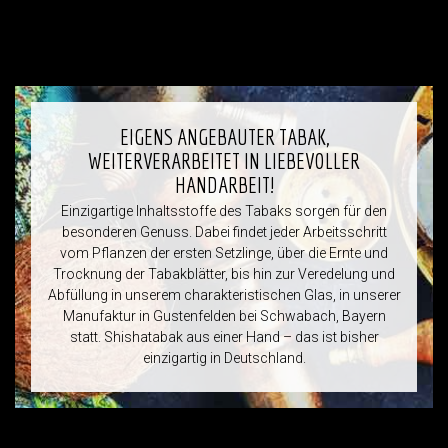
EIGENS ANGEBAUTER TABAK,
WEITERVERARBEITET IN LIEBEVOLLER
HANDARBEIT!
Einzigartige Inhaltsstoffe des Tabaks sorgen für den
besonderen Genuss. Dabei findet jeder Arbeitsschritt
vom Pflanzen der ersten Setzlinge, über die Ernte und
Trocknung der Tabakblätter, bis hin zur Veredelung und
Abfüllung in unserem charakteristischen Glas, in unserer
Manufaktur in Gustenfelden bei Schwabach, Bayern
statt. Shishatabak aus einer Hand – das ist bisher
einzigartig in Deutschland.