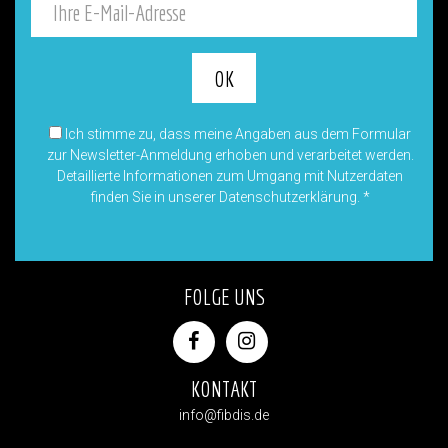
Ich stimme zu, dass meine Angaben aus dem Formular
zur Newsletter-Anmeldung erhoben und verarbeitet werden.
Detaillierte Informationen zum Umgang mit Nutzerdaten
finden Sie in unserer Datenschutzerklärung.
*
FOLGE UNS
KONTAKT
info@fibdis.de