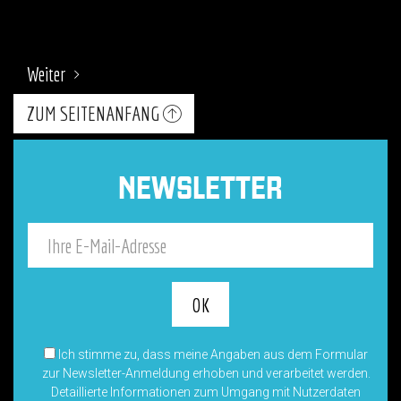
Weiter
ZUM SEITENANFANG
NEWSLETTER
Ich stimme zu, dass meine Angaben aus dem Formular
zur Newsletter-Anmeldung erhoben und verarbeitet werden.
Detaillierte Informationen zum Umgang mit Nutzerdaten