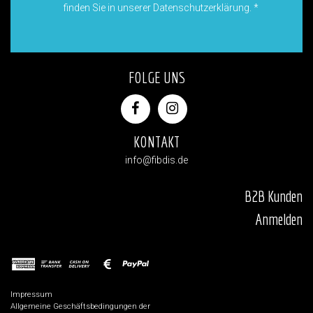
finden Sie in unserer Datenschutzerklärung.
*
FOLGE UNS
KONTAKT
info@fibdis.de
B2B Kunden
Anmelden
Impressum
Allgemeine Geschäftsbedingungen der