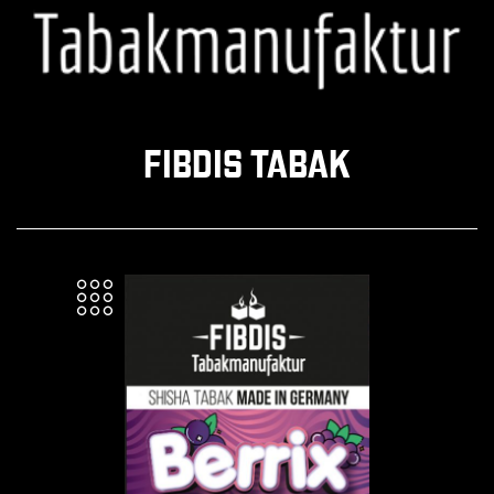
FIBDIS TABAK