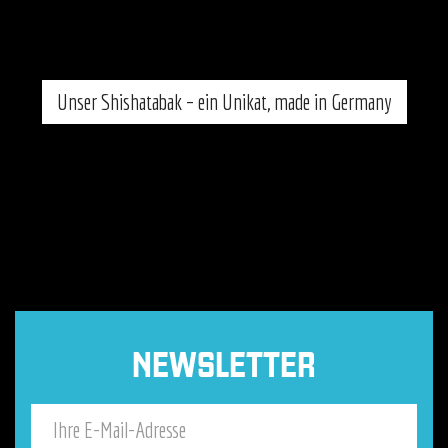
Unser Shishatabak – ein Unikat, made in Germany
NEWSLETTER