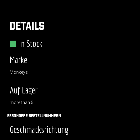
DETAILS
In Stock
Marke
Monkeys
Auf Lager
more than 5
BESONDERE BESTELLNUMMERN
Geschmacksrichtung