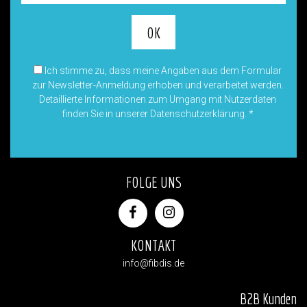
Ich stimme zu, dass meine Angaben aus dem Formular
zur Newsletter-Anmeldung erhoben und verarbeitet werden.
Detaillierte Informationen zum Umgang mit Nutzerdaten
finden Sie in unserer Datenschutzerklärung.
*
FOLGE UNS
KONTAKT
info@fibdis.de
B2B Kunden