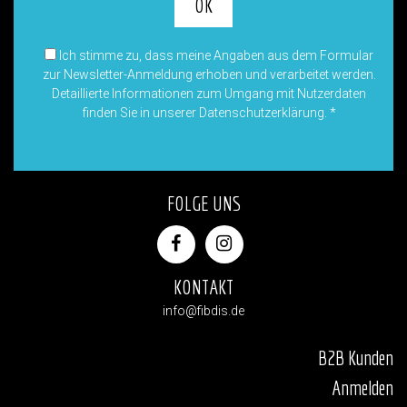
Ich stimme zu, dass meine Angaben aus dem Formular
zur Newsletter-Anmeldung erhoben und verarbeitet werden.
Detaillierte Informationen zum Umgang mit Nutzerdaten
finden Sie in unserer Datenschutzerklärung.
*
FOLGE UNS
KONTAKT
info@fibdis.de
B2B Kunden
Anmelden