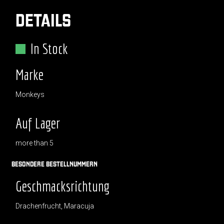
DETAILS
In Stock
Marke
Monkeys
Auf Lager
more than 5
BESONDERE BESTELLNUMMERN
Geschmacksrichtung
Drachenfrucht, Maracuja