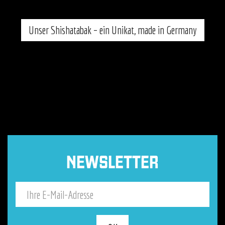
Unser Shishatabak – ein Unikat, made in Germany
NEWSLETTER