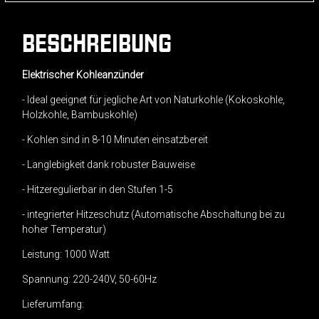
BESCHREIBUNG
Elektrischer Kohleanzünder
- Ideal geeignet für jegliche Art von Naturkohle (Kokoskohle,
Holzkohle, Bambuskohle)
- Kohlen sind in 8-10 Minuten einsatzbereit
- Langlebigkeit dank robuster Bauweise
- Hitzeregulierbar in den Stufen 1-5
- integrierter Hitzeschutz (Automatische Abschaltung bei zu
hoher Temperatur)
Leistung: 1000 Watt
Spannung: 220-240V, 50-60Hz
Lieferumfang: