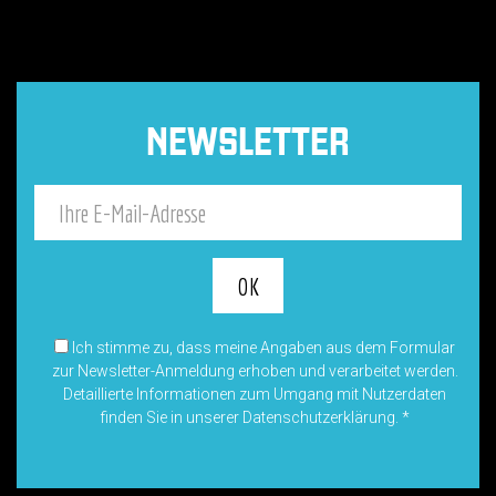
NEWSLETTER
Ich stimme zu, dass meine Angaben aus dem Formular
zur Newsletter-Anmeldung erhoben und verarbeitet werden.
Detaillierte Informationen zum Umgang mit Nutzerdaten
finden Sie in unserer Datenschutzerklärung.
*