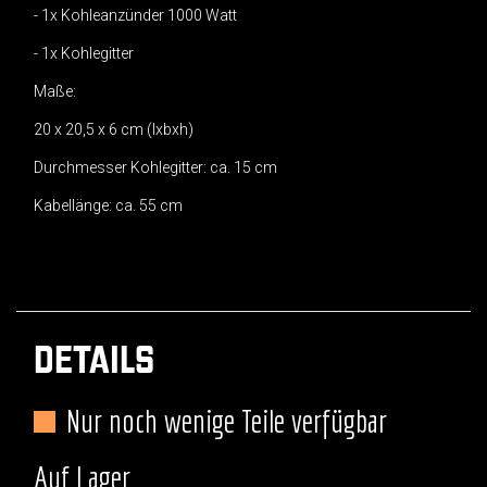
- 1x Kohleanzünder 1000 Watt
- 1x Kohlegitter
Maße:
20 x 20,5 x 6 cm (lxbxh)
Durchmesser Kohlegitter: ca. 15 cm
Kabellänge: ca. 55 cm
DETAILS
Nur noch wenige Teile verfügbar
Auf Lager