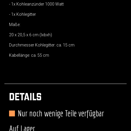
- 1x Kohleanzünder 1000 Watt
- 1x Kohlegitter
Maße:
20 x 20,5 x 6 cm (lxbxh)
Durchmesser Kohlegitter: ca. 15 cm
Kabellänge: ca. 55 cm
DETAILS
Nur noch wenige Teile verfügbar
Auf Lager