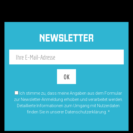
NEWSLETTER
Ich stimme zu, dass meine Angaben aus dem Formular
zur Newsletter-Anmeldung erhoben und verarbeitet werden.
Detaillierte Informationen zum Umgang mit Nutzerdaten
finden Sie in unserer Datenschutzerklärung.
*