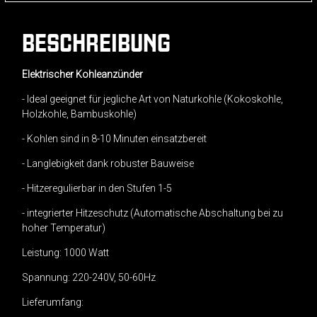
BESCHREIBUNG
Elektrischer Kohleanzünder
- Ideal geeignet für jegliche Art von Naturkohle (Kokoskohle,
Holzkohle, Bambuskohle)
- Kohlen sind in 8-10 Minuten einsatzbereit
- Langlebigkeit dank robuster Bauweise
- Hitzeregulierbar in den Stufen 1-5
- integrierter Hitzeschutz (Automatische Abschaltung bei zu
hoher Temperatur)
Leistung: 1000 Watt
Spannung: 220-240V, 50-60Hz
Lieferumfang: